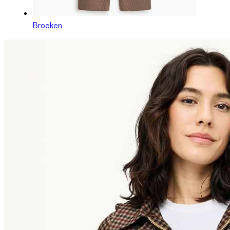
Broeken