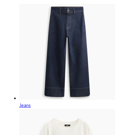
Jeans