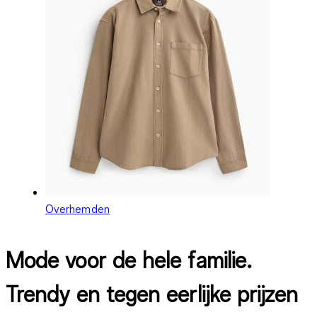
Overhemden
Mode voor de hele familie.
Trendy en tegen eerlijke prijzen