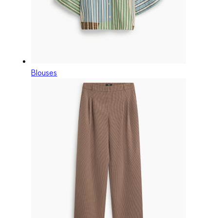
Blouses