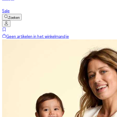
Sale
Zoeken
Geen artikelen in het winkelmandje