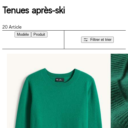
Tenues après-ski
20
Article
Modèle
Produit
Filtrer et trier