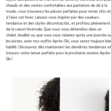
chauds et des vestes confortables aux pantalons de ski à la
mode, vous trouverez les pièces parfaites pour rester chic et
à l'aise cet hiver. Laissez-vous inspirer par des couleurs
tendance et des styles décontractés, et profitez pleinement
de la saison hivernale. Que vous vous détendiez dans un
chalet douillet ou que vous vous relaxiez après une journée su
les pistes, avec nos outfits Après-Ski, vous serez toujours bie
habillé. Découvrez dès maintenant les dernières tendances e
trouvez votre tenue parfaite pour la prochaine session Après
Ski !