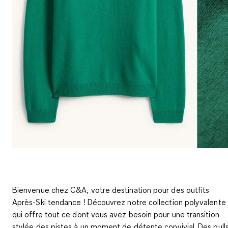
Bienvenue chez C&A, votre destination pour des outfits
Après-Ski tendance ! Découvrez notre collection polyvalente
qui offre tout ce dont vous avez besoin pour une transition
stylée des pistes à un moment de détente convivial. Des pull