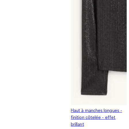
Haut à manches longues -
finition côtelée - effet
brillant