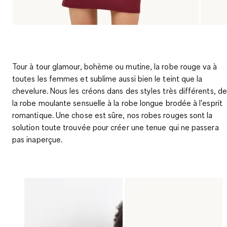
Tour à tour glamour, bohème ou mutine, la robe rouge va à
toutes les femmes et sublime aussi bien le teint que la
chevelure. Nous les créons dans des styles très différents, de
la robe moulante sensuelle à la robe longue brodée à l'esprit
romantique. Une chose est sûre, nos robes rouges sont la
solution toute trouvée pour créer une tenue qui ne passera
pas inaperçue.