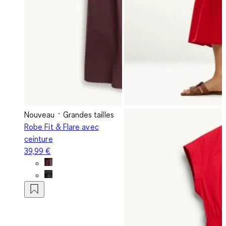
Nouveau
Grandes tailles
Robe Fit & Flare avec
ceinture
39,99 €