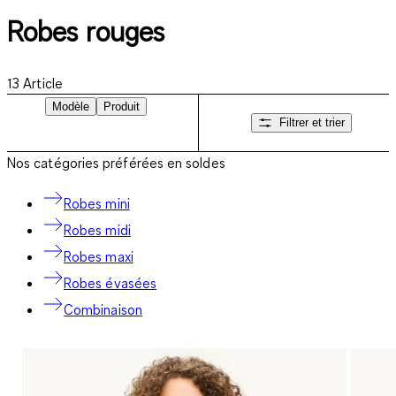
Robes rouges
13
Article
Modèle
Produit
Filtrer et trier
Nos catégories préférées en soldes
Robes mini
Robes midi
Robes maxi
Robes évasées
Combinaison