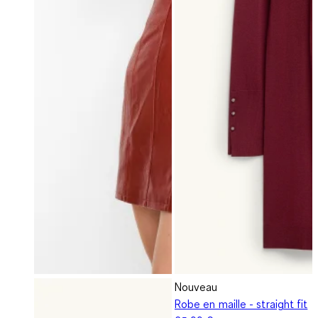
Nouveau
Robe en maille - straight fit