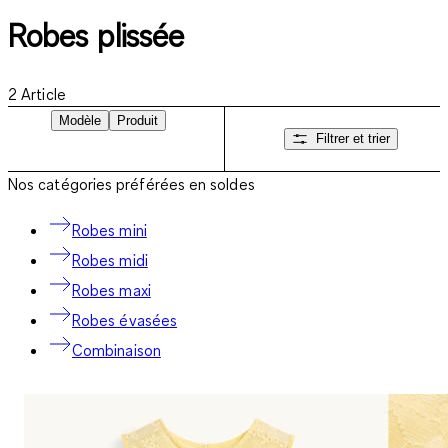
Robes plissée
2
Article
Modèle
Produit
Filtrer et trier
Nos catégories préférées en soldes
Robes mini
Robes midi
Robes maxi
Robes évasées
Combinaison