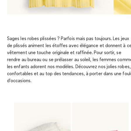
Sages les robes plissées ? Parfois mais pas toujours. Les jeux
de plissés animent les étoffes avec élégance et donnent à c
vêtement une touche originale et raffinée. Pour sortir, se
rendre au bureau ou se prélasser au soleil, les femmes comm
les enfants adorent nos modèles. Découvrez nos jolies robes,
confortables et au top des tendances, à porter dans une foul
d'occasions.