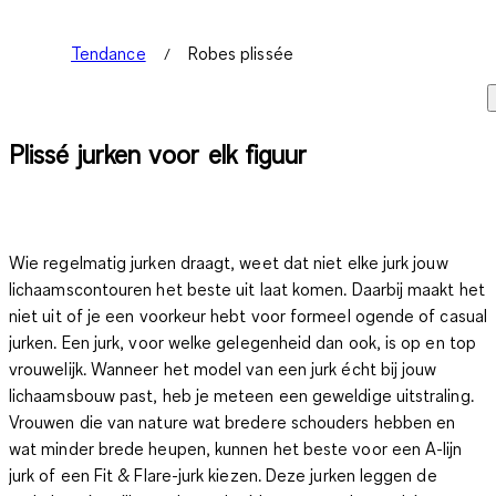
Tendance
Robes plissée
Plissé jurken voor elk figuur
Wie regelmatig jurken draagt, weet dat niet elke jurk jouw
lichaamscontouren het beste uit laat komen. Daarbij maakt het
niet uit of je een voorkeur hebt voor formeel ogende of casual
jurken. Een jurk, voor welke gelegenheid dan ook, is op en top
vrouwelijk. Wanneer het model van een jurk écht bij jouw
lichaamsbouw past, heb je meteen een geweldige uitstraling.
Vrouwen die van nature wat bredere schouders hebben en
wat minder brede heupen, kunnen het beste voor een A-lijn
jurk of een Fit & Flare-jurk kiezen. Deze jurken leggen de