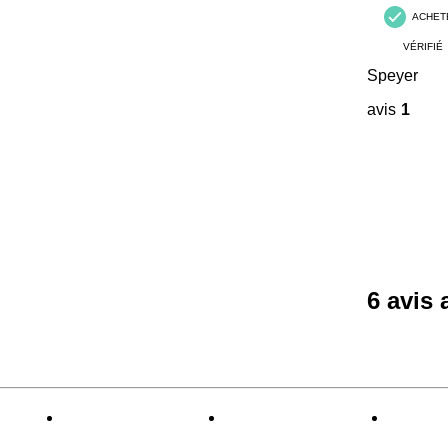
ACHET
VÉRIFIÉ
Speyer
avis
1
6 avis