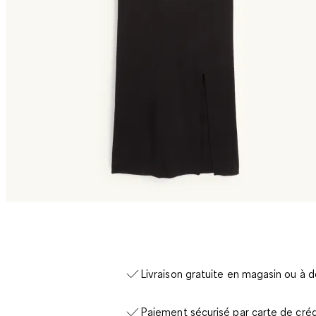
Livraison gratuite en magasin ou à d
Paiement sécurisé par carte de créd