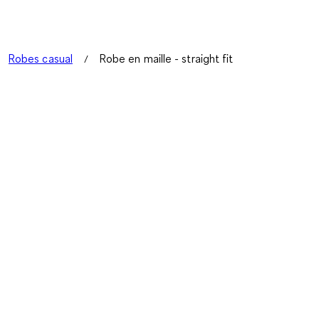
Robes casual
Robe en maille - straight fit