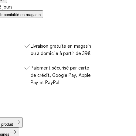
6 jours
disponibilité en magasin
Livraison gratuite en magasin
ou à domicile à partir de 39€
Paiement sécurisé par carte
de crédit, Google Pay, Apple
Pay et PayPal
 produit
igines