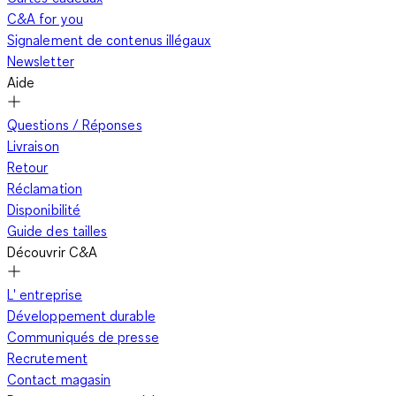
C&A for you
Signalement de contenus illégaux
Newsletter
Aide
Questions / Réponses
Livraison
Retour
Réclamation
Disponibilité
Guide des tailles
Découvrir C&A
L' entreprise
Développement durable
Communiqués de presse
Recrutement
Contact magasin