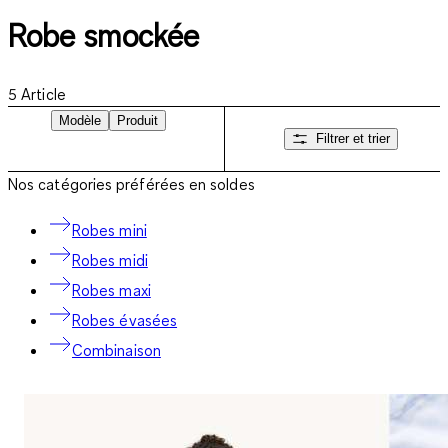
Robe smockée
5
Article
Modèle
Produit
Filtrer et trier
Nos catégories préférées en soldes
Robes mini
Robes midi
Robes maxi
Robes évasées
Combinaison