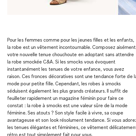
Pour les femmes comme pour les jeunes filles et les enfants,
la robe est un vêtement incontournable. Composez aisément
votre nouvelle tenue chouchoute en adoptant sans attendre
la robe smockée C&A. Si les smocks vous évoquent
instantanément les tenues de votre enfance, vous avez
raison. Ces fronces décoratives sont une tendance forte de l
mode pour petite fille. Cependant, les robes à smocks
séduisent également les plus grands créateurs. Il suffit de
feuilleter rapidement un magazine féminin pour faire ce
constat : la robe à smocks est une valeur sûre de la mode
féminine. Ses atouts ? Son style facile à vivre, sa coupe
avantageuse et son look résolument tendance. Si vous adore
les tenues élégantes et féminines, ce vêtement délicatemen
rétro est tout simplement fait pour vous.