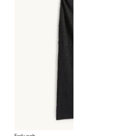
Exclu web