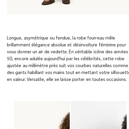
Longue, asymétrique ou fendue, la robe fourreau mêle
brillamment élégance absolue et désinvolture féminine pour
vous donner un air de vedette. En véritable icône des années
50, encore adulée aujourd'hui par les célébrités, cette robe
ajustée au millimètre près suit vos courbes naturelles comme
des gants habillant vos mains tout en mettant votre silhouett
en valeur. Versatile, elle se laisse porter en toutes occasions.