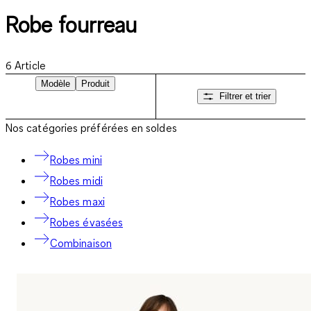
Robe fourreau
6
Article
Modèle
Produit
Filtrer et trier
Nos catégories préférées en soldes
Robes mini
Robes midi
Robes maxi
Robes évasées
Combinaison