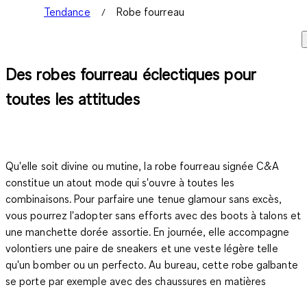
Tendance
Robe fourreau
Des robes fourreau éclectiques pour
toutes les attitudes
Qu'elle soit divine ou mutine, la robe fourreau signée C&A
constitue un atout mode qui s'ouvre à toutes les
combinaisons. Pour parfaire une tenue glamour sans excès,
vous pourrez l'adopter sans efforts avec des boots à talons et
une manchette dorée assortie. En journée, elle accompagne
volontiers une paire de sneakers et une veste légère telle
qu'un bomber ou un perfecto. Au bureau, cette robe galbante
se porte par exemple avec des chaussures en matières
naturelles, comme le daim, histoire de contrebalancer son