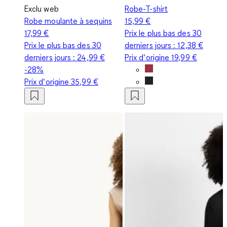
Exclu web
Robe-T-shirt
Robe moulante à sequins
15,99 €
17,99 €
Prix le plus bas des 30
Prix le plus bas des 30
derniers jours :
12,38 €
derniers jours :
24,99 €
Prix d‘origine
19,99 €
-28%
Prix d‘origine
35,99 €