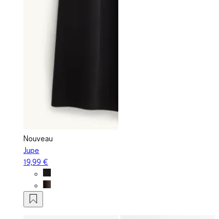
Nouveau
Jupe
19,99 €