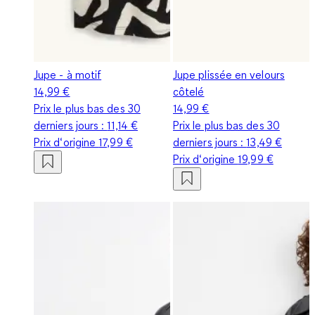
Jupe - à motif
Jupe plissée en velours
14,99 €
côtelé
Prix le plus bas des 30
14,99 €
derniers jours :
11,14 €
Prix le plus bas des 30
Prix d‘origine
17,99 €
derniers jours :
13,49 €
Prix d‘origine
19,99 €