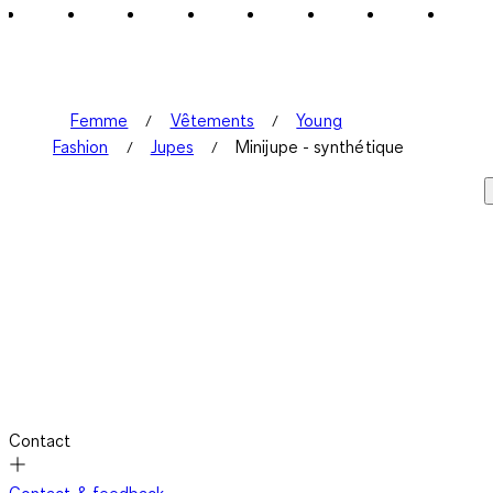
Femme
Vêtements
Young
Fashion
Jupes
Minijupe - synthétique
Contact