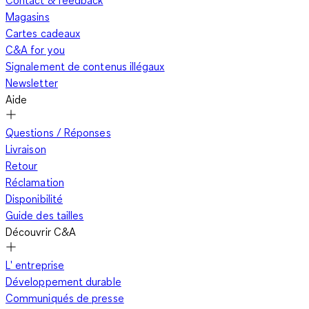
Contact & feedback
Magasins
Cartes cadeaux
C&A for you
Signalement de contenus illégaux
Newsletter
Aide
Questions / Réponses
Livraison
Retour
Réclamation
Disponibilité
Guide des tailles
Découvrir C&A
L' entreprise
Développement durable
Communiqués de presse