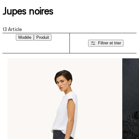
Jupes noires
13
Article
Modèle
Produit
Filtrer et trier