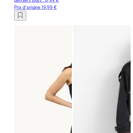
Prix d‘origine
19,99 €