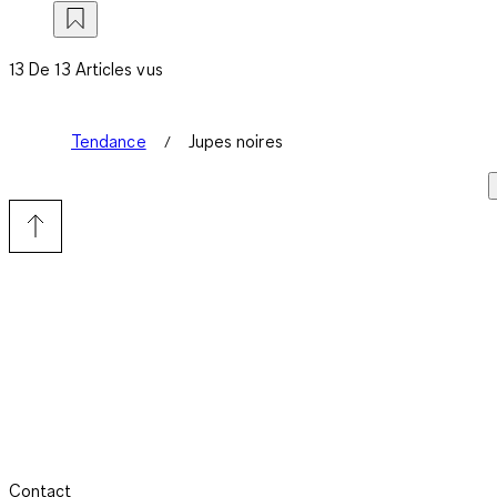
13 De 13 Articles vus
Tendance
Jupes noires
Contact