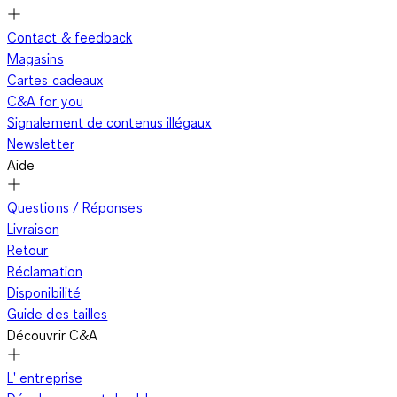
Contact & feedback
Magasins
Cartes cadeaux
C&A for you
Signalement de contenus illégaux
Newsletter
Aide
Questions / Réponses
Livraison
Retour
Réclamation
Disponibilité
Guide des tailles
Découvrir C&A
L' entreprise