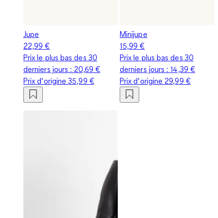
Jupe
Minijupe
22,99 €
15,99 €
Prix le plus bas des 30
Prix le plus bas des 30
derniers jours :
20,69 €
derniers jours :
14,39 €
Prix d‘origine
35,99 €
Prix d‘origine
29,99 €