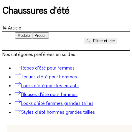
Chaussures d'été
14
Article
Modèle
Produit
Filtrer et trier
Nos catégories préférées en soldes
Robes d'été pour femmes
Tenues d'été pour hommes
Looks d'été pour les enfants
Blouses d'été pour femmes
Looks d'été femmes grandes tailles
Styles d'été hommes grandes tailles