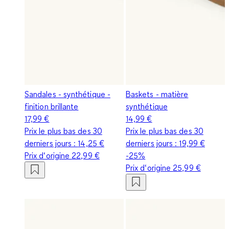
Sandales - synthétique -
Baskets - matière
finition brillante
synthétique
17,99 €
14,99 €
Prix le plus bas des 30
Prix le plus bas des 30
derniers jours :
14,25 €
derniers jours :
19,99 €
Prix d‘origine
22,99 €
-25%
Prix d‘origine
25,99 €