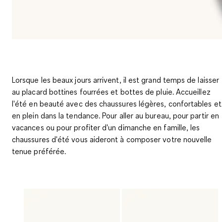
Lorsque les beaux jours arrivent, il est grand temps de laisser
au placard bottines fourrées et bottes de pluie. Accueillez
l'été en beauté avec des chaussures légères, confortables et
en plein dans la tendance. Pour aller au bureau, pour partir en
vacances ou pour profiter d'un dimanche en famille, les
chaussures d'été vous aideront à composer votre nouvelle
tenue préférée.