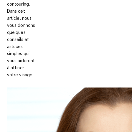
contouring.
Dans cet
article, nous
vous donnons
quelques
conseils et
astuces
simples qui
vous aideront
à affiner
votre visage.