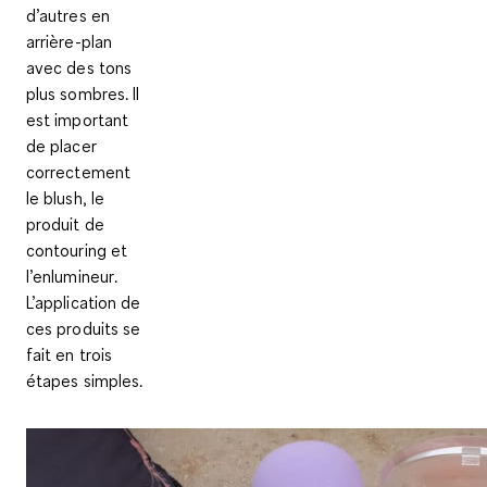
d’autres en
arrière-plan
avec des tons
plus sombres. Il
est important
de placer
correctement
le
blush, le
produit de
contouring et
l’enlumineur
.
L’application de
ces produits se
fait en
trois
étapes simples
.