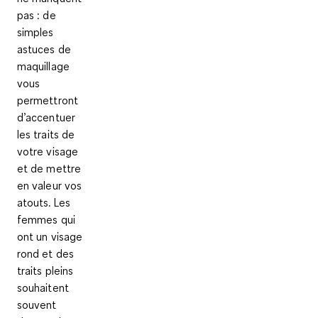
pas : de
simples
astuces de
maquillage
vous
permettront
d’accentuer
les traits de
votre visage
et de mettre
en valeur vos
atouts. Les
femmes qui
ont un visage
rond et des
traits pleins
souhaitent
souvent