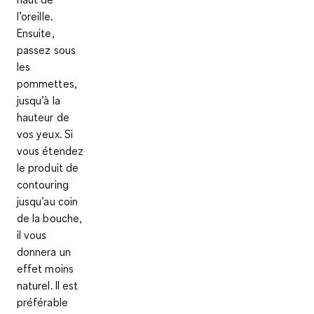
l’oreille.
Ensuite,
passez
sous
les
pommettes
,
jusqu’à la
hauteur de
vos yeux. Si
vous étendez
le produit de
contouring
jusqu’au coin
de la bouche,
il vous
donnera un
effet moins
naturel. Il est
préférable