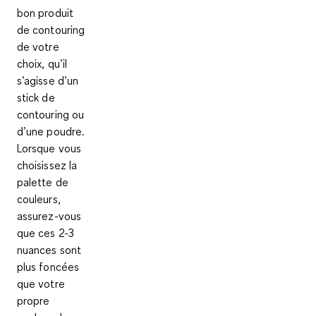
bon produit
de contouring
de votre
choix, qu’il
s’agisse d’un
stick de
contouring
ou
d’une poudre
.
Lorsque vous
choisissez la
palette de
couleurs,
assurez-vous
que ces
2-3
nuances sont
plus foncées
que votre
propre