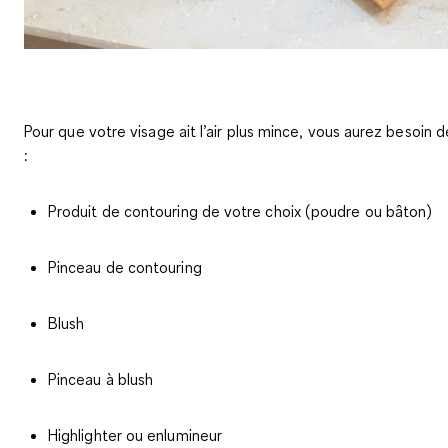
Pour que votre visage ait l’air plus mince, vous aurez besoin d
:
Produit de contouring de votre choix (poudre ou bâton)
Pinceau de contouring
Blush
Pinceau à blush
Highlighter ou enlumineur