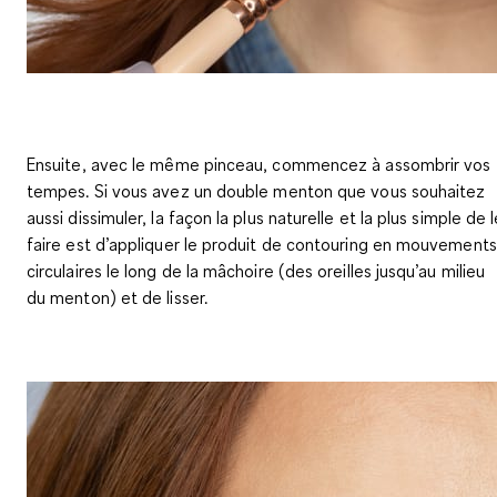
Ensuite, avec le même pinceau, commencez à assombrir vos
tempes. Si vous avez un double menton que vous souhaitez
aussi dissimuler, la façon la plus naturelle et la plus simple de 
faire est d’appliquer le
produit de contouring en mouvements
circulaires
le long de la mâchoire (des oreilles jusqu’au milieu
du menton) et de lisser.