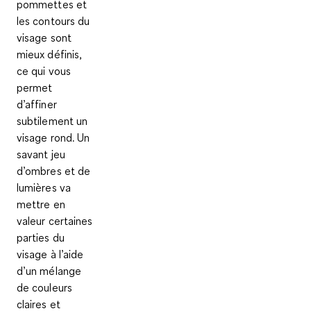
pommettes et
les contours du
visage sont
mieux définis,
ce qui vous
permet
d’affiner
subtilement un
visage rond. Un
savant
jeu
d’ombres et de
lumières
va
mettre en
valeur certaines
parties du
visage à l’aide
d’un mélange
de couleurs
claires et