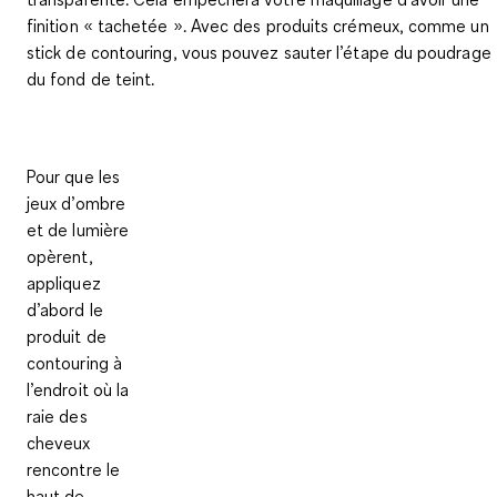
finition « tachetée ». Avec des produits crémeux, comme un
stick de contouring, vous pouvez sauter l’étape du poudrage
du fond de teint.
Pour que les
jeux d’ombre
et de lumière
opèrent,
appliquez
d’abord le
produit de
contouring à
l’endroit où la
raie des
cheveux
rencontre le
haut de