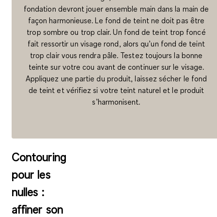
fondation devront jouer ensemble main dans la main de
façon harmonieuse. Le fond de teint ne doit pas être
trop sombre ou trop clair. Un fond de teint trop foncé
fait ressortir un visage rond, alors qu’un fond de teint
trop clair vous rendra pâle. Testez toujours la bonne
teinte sur votre cou avant de continuer sur le visage.
Appliquez une partie du produit, laissez sécher le fond
de teint et vérifiez si votre teint naturel et le produit
s’harmonisent.
Contouring
pour les
nulles :
affiner son