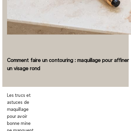
Comment faire un contouring : maquillage pour affiner
un visage rond
Les trucs et
astuces de
maquillage
pour avoir
bonne mine
ne manquent