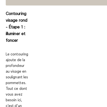
Contouring
visage rond
- Étape 1 :
illuminer et
foncer
Le contouring
ajoute de la
profondeur
au visage en
soulignant les
pommettes.
Tout ce dont
vous avez
besoin ici,
c’est d’un