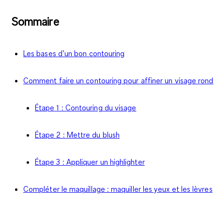
Sommaire
Les bases d’un bon contouring
Comment faire un contouring pour affiner un visage rond
Étape 1 : Contouring du visage
Étape 2 : Mettre du blush
Étape 3 : Appliquer un highlighter
Compléter le maquillage : maquiller les yeux et les lèvres