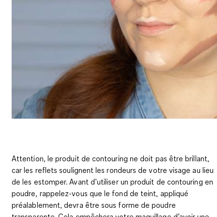
Attention, le produit de contouring
ne doit pas être brillant
,
car les reflets soulignent les rondeurs de votre visage au lieu
de les estomper. Avant d’utiliser un produit de contouring en
poudre, rappelez-vous que le fond de teint, appliqué
préalablement, devra être sous forme de poudre
transparente. Cela empêchera votre maquillage d’avoir une