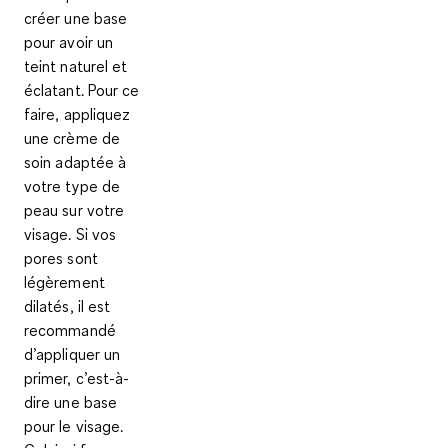
créer une base
pour avoir un
teint naturel et
éclatant. Pour ce
faire, appliquez
une
crème de
soin
adaptée
à
votre type de
peau sur votre
visage. Si vos
pores sont
légèrement
dilatés, il est
recommandé
d’appliquer un
primer, c’est-à-
dire une base
pour le visage.