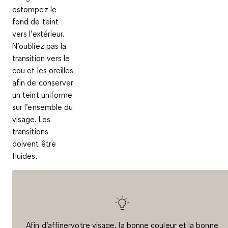
estompez le
fond de teint
vers l’extérieur.
N’oubliez pas la
transition vers le
cou et les oreilles
afin de conserver
un teint uniforme
sur l’ensemble du
visage. Les
transitions
doivent être
fluides
.
Afin d’affinervotre visage, la bonne couleur et la bonne