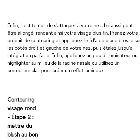
Enfin, il est temps de s’attaquer à votre nez. Lui aussi peut
être allongé, rendant ainsi votre visage plus fin. Prenez votre
produit de contouring et appliquez-le à l’aide d’une brosse su
les côtés droit et gauche de votre nez, puis étalez jusqu’à
intégration parfaite. Enfin, appliquez un peu d’illuminateur ou
highlighter au milieu de la racine nasale ou utilisez un
correcteur clair pour créer un reflet lumineux.
Contouring
visage rond
- Étape 2 :
mettre du
blush au bon