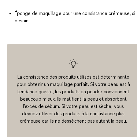
Éponge de maquillage pour une consistance crémeuse, si
besoin
La consistance des produits utilisés est déterminante
pour obtenir un maquillage parfait. Si votre peau est à
tendance grasse, les produits en poudre conviennent
beaucoup mieux. Ils matifient la peau et absorbent
l’excès de sébum. Si votre peau est sèche, vous
devriez utiliser des produits à la consistance plus
crémeuse car ils ne dessèchent pas autant la peau.