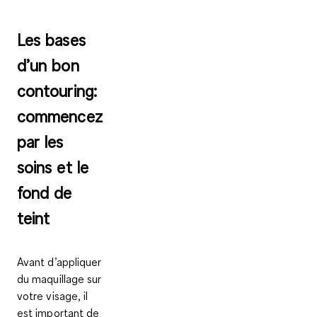
Les bases
d’un bon
contouring:
commencez
par les
soins et le
fond de
teint
Avant d’appliquer
du maquillage sur
votre visage, il
est important de