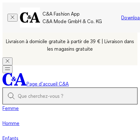
C&A Fashion App
Downloa
C&A Mode GmbH & Co. KG
Livraison à domicile gratuite à partir de 39 € | Livraison dans
les magasins gratuite
Page d’accueil C&A
Femme
Homme
Enfants