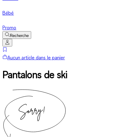
Bébé
Promo
Recherche
Aucun article dans le panier
Pantalons de ski