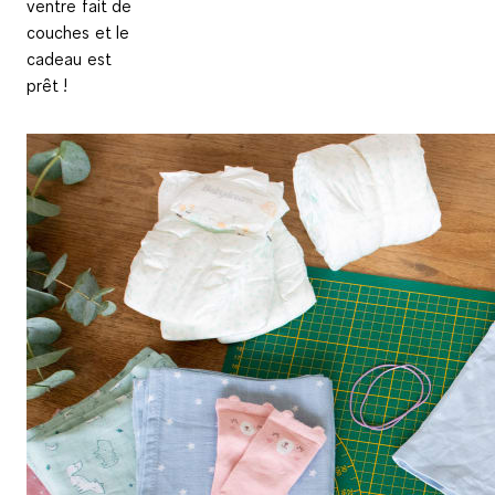
ventre fait de
couches et le
cadeau est
prêt !