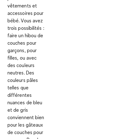
vêtements et
accessoires pour
bébé. Vous avez
trois possibilités :
faire un hibou de
couches pour
garçons, pour
filles, ou avec
des couleurs
neutres.
Des
couleurs pâles
telles que
différentes
nuances de bleu
et de gris
conviennent bien
pour les gâteaux
de couches pour