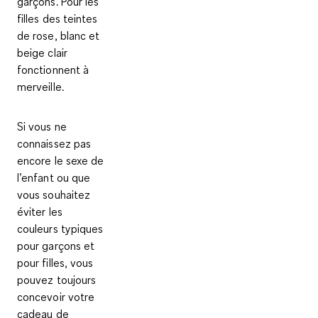
garçons. Pour les
filles des teintes
de rose, blanc et
beige clair
fonctionnent à
merveille.
Si vous ne
connaissez pas
encore le sexe de
l’enfant ou que
vous souhaitez
éviter les
couleurs typiques
pour garçons et
pour filles, vous
pouvez toujours
concevoir votre
cadeau de