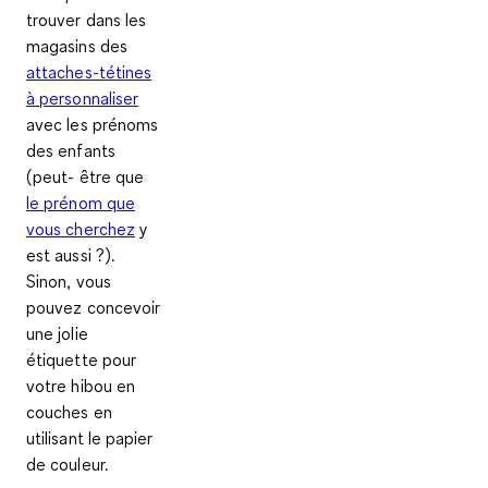
trouver dans les
magasins des
attaches-tétines
à personnaliser
avec les prénoms
des enfants
(peut- être que
le prénom que
vous cherchez
y
est aussi ?).
Sinon, vous
pouvez concevoir
une jolie
étiquette pour
votre hibou en
couches en
utilisant le papier
de couleur.