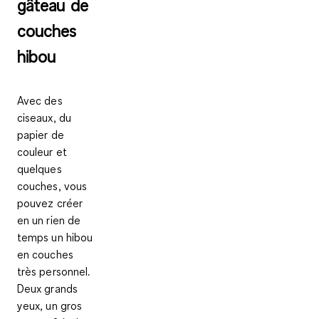
gâteau de
couches
hibou
Avec des
ciseaux, du
papier de
couleur et
quelques
couches, vous
pouvez créer
en un rien de
temps un hibou
en couches
très personnel.
Deux grands
yeux, un gros