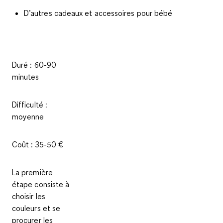
D’autres cadeaux et accessoires pour bébé
Duré :
60-90
minutes
Difficulté :
moyenne
Coût :
35-50 €
La première
étape consiste à
choisir les
couleurs et se
procurer les