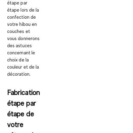
étape par
étape lors de la
confection de
votre hibou en
couches et
vous donnerons
des astuces
concernant le
choix de la
couleur et de la
décoration.
Fabrication
étape par
étape de
votre