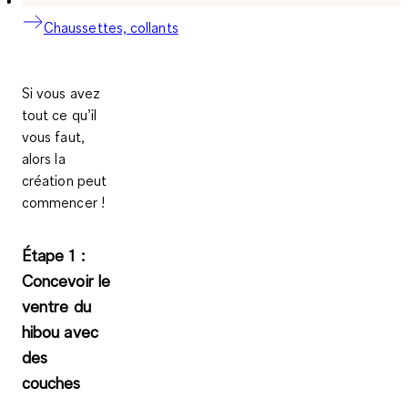
Chaussettes, collants
Si vous avez
tout ce qu’il
vous faut,
alors la
création peut
commencer !
Étape 1 :
Concevoir le
ventre du
hibou avec
des
couches