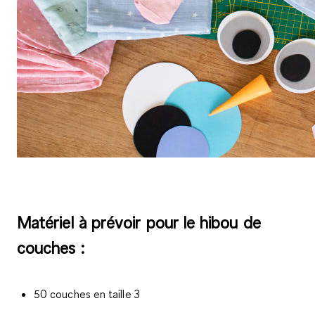
Matériel à prévoir pour le hibou de
couches :
50 couches en taille 3