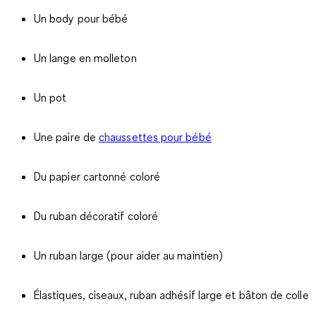
Un body pour bébé
Un lange en molleton
Un pot
Une paire de
chaussettes pour bébé
Du papier cartonné coloré
Du ruban décoratif coloré
Un ruban large (pour aider au maintien)
Élastiques, ciseaux, ruban adhésif large et bâton de colle