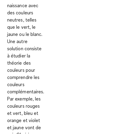
naissance avec
des couleurs
neutres, telles
que le vert, le
jaune ou le blanc.
Une autre
solution consiste
à étudier la
théorie des
couleurs pour
comprendre
les
couleurs
complémentaires
.
Par exemple, les
couleurs rouges
et vert, bleu et
orange et violet
et jaune vont de