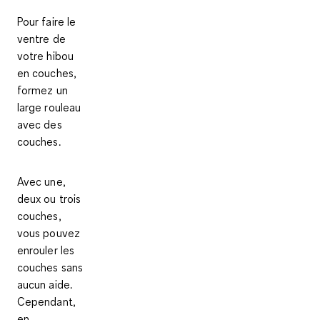
Pour faire le
ventre de
votre hibou
en couches,
formez un
large rouleau
avec des
couches.
Avec une,
deux ou trois
couches,
vous pouvez
enrouler les
couches sans
aucun aide.
Cependant,
en