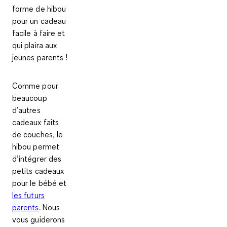
forme de hibou
pour un cadeau
facile à faire et
qui plaira aux
jeunes parents !
Comme pour
beaucoup
d’autres
cadeaux faits
de couches, le
hibou permet
d’intégrer des
petits cadeaux
pour le bébé et
les futurs
parents
. Nous
vous guiderons