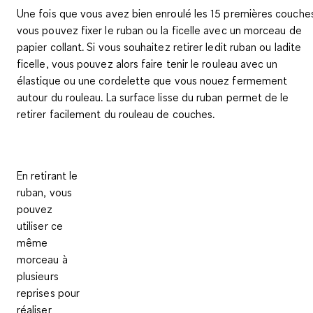
Une fois que vous avez bien enroulé les 15 premières couche
vous pouvez fixer le ruban ou la ficelle avec un morceau de
papier collant. Si vous souhaitez retirer ledit ruban ou ladite
ficelle, vous pouvez alors faire tenir le rouleau avec un
élastique ou une cordelette que vous nouez fermement
autour du rouleau. La surface lisse du ruban permet de le
retirer facilement du rouleau de couches.
En retirant le
ruban, vous
pouvez
utiliser ce
même
morceau à
plusieurs
reprises pour
réaliser