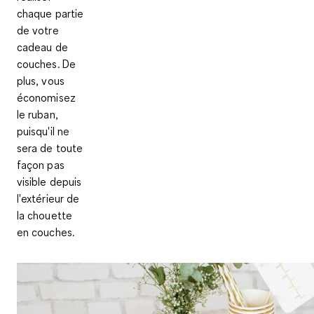
chaque partie
de votre
cadeau de
couches. De
plus, vous
économisez
le ruban,
puisqu'il ne
sera de toute
façon pas
visible depuis
l'extérieur de
la chouette
en couches.