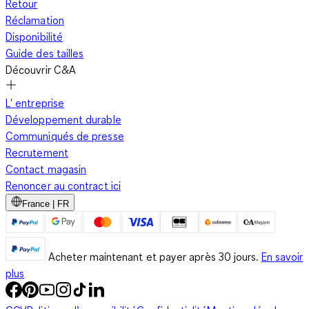
Retour
Réclamation
Disponibilité
Guide des tailles
Découvrir C&A
L' entreprise
Développement durable
Communiqués de presse
Recrutement
Contact magasin
Renoncer au contract ici
France | FR
Acheter maintenant et payer après 30 jours.
En savoir
plus