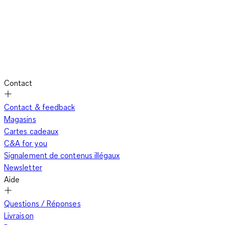
Contact
Contact & feedback
Magasins
Cartes cadeaux
C&A for you
Signalement de contenus illégaux
Newsletter
Aide
Questions / Réponses
Livraison