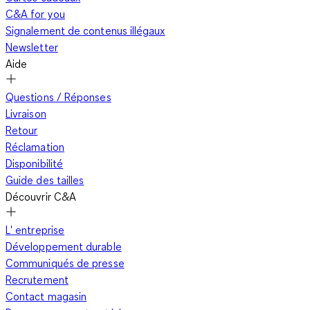
C&A for you
Signalement de contenus illégaux
Newsletter
Aide
Questions / Réponses
Livraison
Retour
Réclamation
Disponibilité
Guide des tailles
Découvrir C&A
L' entreprise
Développement durable
Communiqués de presse
Recrutement
Contact magasin