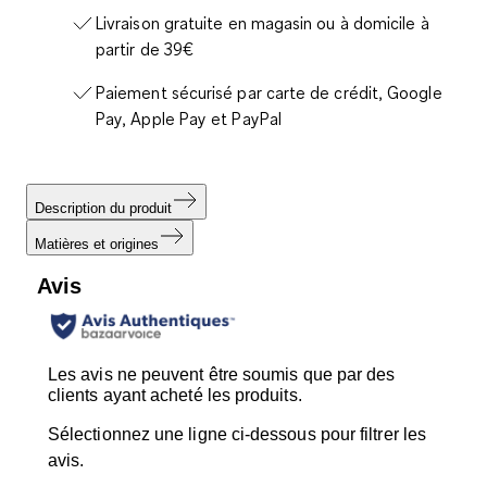
Livraison gratuite en magasin ou à domicile à
partir de 39€
Paiement sécurisé par carte de crédit, Google
Pay, Apple Pay et PayPal
Description du produit
Matières et origines
Avis
Les avis ne peuvent être soumis que par des
clients ayant acheté les produits.
Sélectionnez une ligne ci-dessous pour filtrer les
avis.