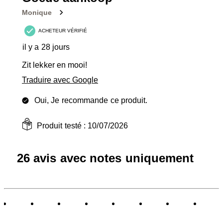
Monique
ACHETEUR VÉRIFIÉ
il y a 28 jours
Zit lekker en mooi!
Traduire avec Google
Oui, Je recommande ce produit.
Produit testé :
10/07/2026
26 avis avec notes uniquement