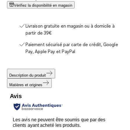
Vérifiez la disponibilité en magasin
Livraison gratuite en magasin ou à domicile à
partir de 39€
Paiement sécurisé par carte de crédit, Google
Pay, Apple Pay et PayPal
Description du produit
Matières et origines
Avis
Les avis ne peuvent être soumis que par des
clients ayant acheté les produits.