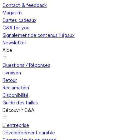
Contact & feedback
Magasins
Cartes cadeaux
C&A for you
Signalement de contenus illégaux
Newsletter
Aide
Questions / Réponses
Livraison
Retour
Réclamation
Disponibilité
Guide des tailles
Découvrir C&A
L' entreprise
Développement durable