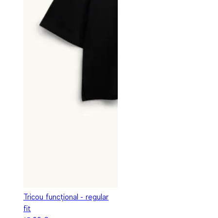
Tricou funcțional - regular
fit