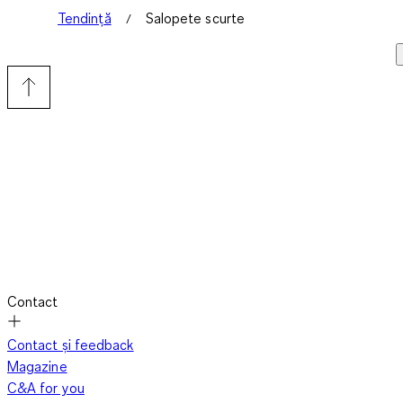
Tendință
Salopete scurte
Contact
Contact și feedback
Magazine
C&A for you