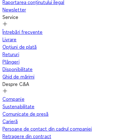
Raportarea conținutului ilegal
Newsletter
Service
Întrebări frecvente
Livrare
Opțiuni de plată
Retururi
Plângeri
Disponibilitate
Ghid de mărimi
Despre C&A
Companie
Sustenabilitate
Comunicate de presă
Carieră
Persoane de contact din cadrul companiei
Retragere din contract