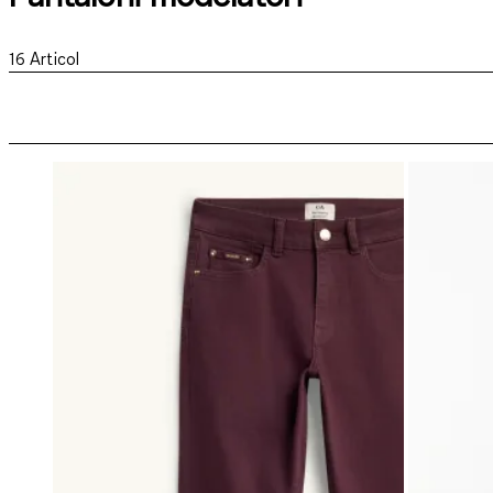
16
Articol