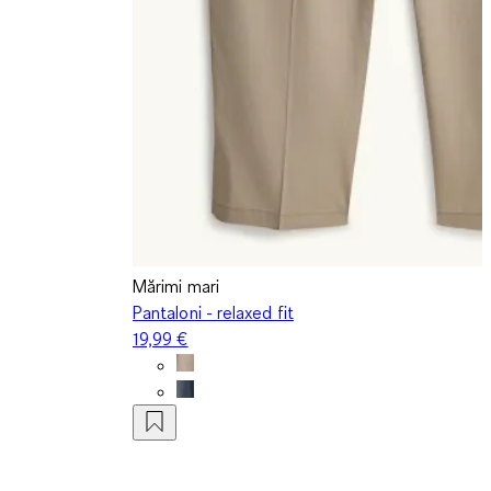
Mărimi mari
Pantaloni - relaxed fit
19,99 €