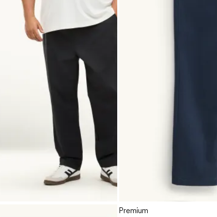
Premium