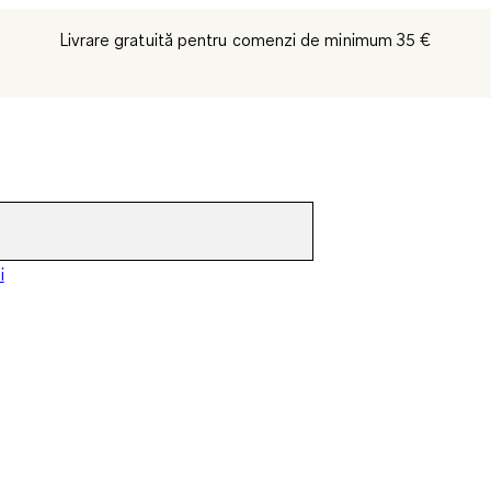
Livrare gratuită pentru comenzi de minimum 35 €
i