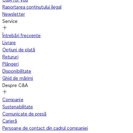
Raportarea conținutului ilegal
Newsletter
Service
Întrebări frecvente
Livrare
Opțiuni de plată
Retururi
Plângeri
Disponibilitate
Ghid de mărimi
Despre C&A
Companie
Sustenabilitate
Comunicate de presă
Carieră
Persoane de contact din cadrul companiei