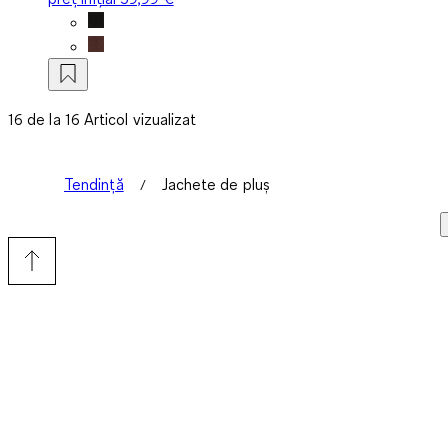
16 de la 16 Articol vizualizat
Tendință
Jachete de pluș