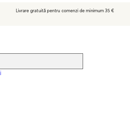
Livrare gratuită pentru comenzi de minimum 35 €
i