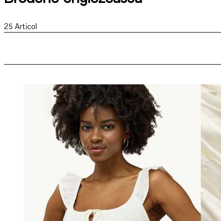
25
Articol