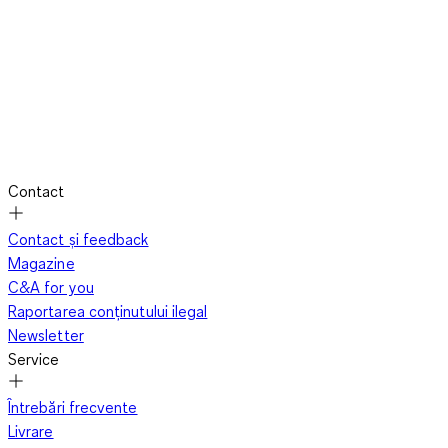
Contact
Contact și feedback
Magazine
C&A for you
Raportarea conținutului ilegal
Newsletter
Service
Întrebări frecvente
Livrare