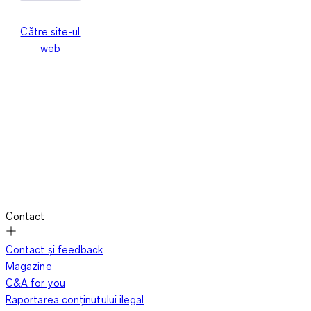
Către site-ul
web
Contact
Contact și feedback
Magazine
C&A for you
Raportarea conținutului ilegal