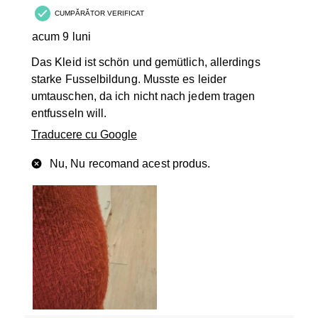
CUMPĂRĂTOR VERIFICAT
acum 9 luni
Das Kleid ist schön und gemütlich, allerdings
starke Fusselbildung. Musste es leider
umtauschen, da ich nicht nach jedem tragen
entfusseln will.
Traducere cu Google
Nu, Nu recomand acest produs.