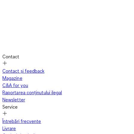
Contact
Contact și feedback
Magazine
C&A for you
Raportarea conținutului ilegal
Newsletter
Service
Întrebări frecvente
Livrare