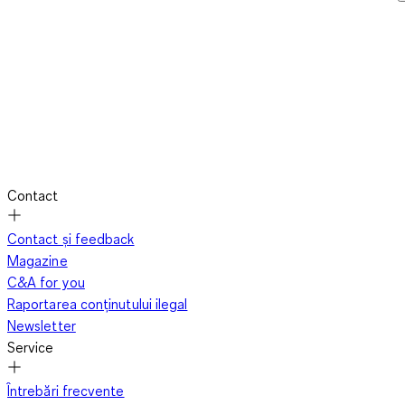
Contact
Contact și feedback
Magazine
C&A for you
Raportarea conținutului ilegal
Newsletter
Service
Întrebări frecvente