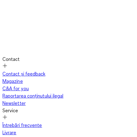
Contact
Contact și feedback
Magazine
C&A for you
Raportarea conținutului ilegal
Newsletter
Service
Întrebări frecvente
Livrare