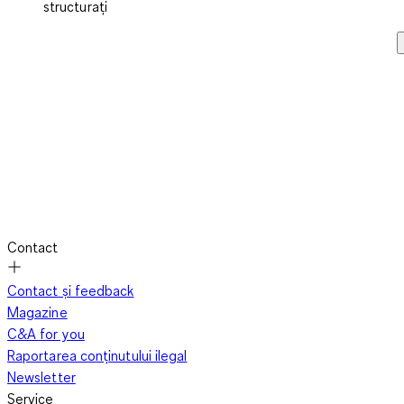
structurați
Contact
Contact și feedback
Magazine
C&A for you
Raportarea conținutului ilegal
Newsletter
Service