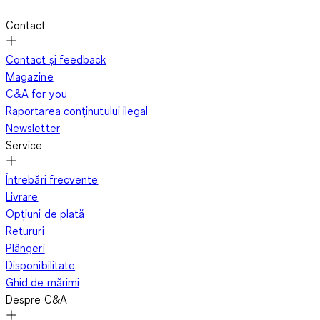
Contact
Contact și feedback
Magazine
C&A for you
Raportarea conținutului ilegal
Newsletter
Service
Întrebări frecvente
Livrare
Opțiuni de plată
Retururi
Plângeri
Disponibilitate
Ghid de mărimi
Despre C&A