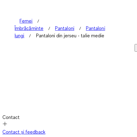
Femei
Îmbrăcăminte
Pantaloni
Pantaloni
lungi
Pantaloni din jerseu - talie medie
Contact
Contact și feedback