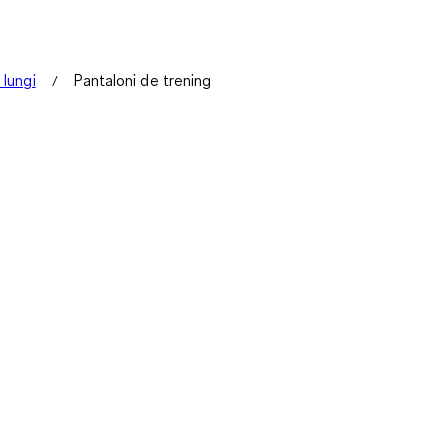
 lungi
Pantaloni de trening