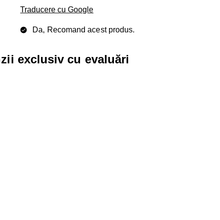
Traducere cu Google
Da, Recomand acest produs.
zii exclusiv cu evaluări