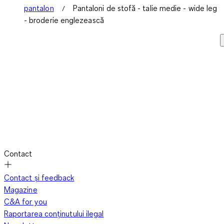
pantalon
Pantaloni de stofă - talie medie - wide leg
- broderie englezească
Contact
Contact și feedback
Magazine
C&A for you
Raportarea conținutului ilegal