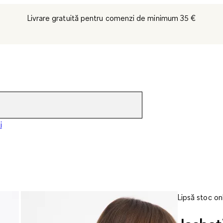
Livrare gratuită pentru comenzi de minimum 35 €
i
Lipsă stoc on