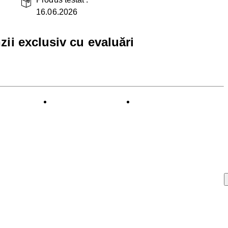
16.06.2026
zii exclusiv cu evaluări