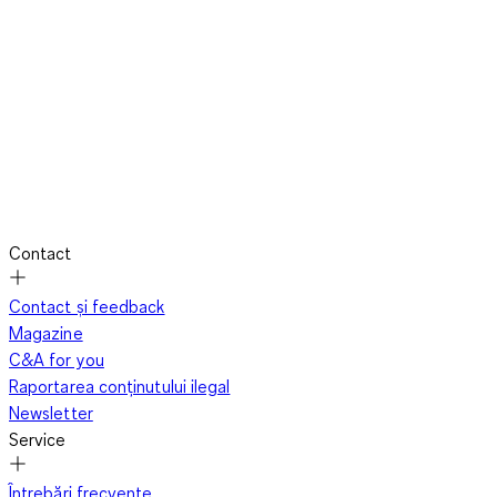
Contact
Contact și feedback
Magazine
C&A for you
Raportarea conținutului ilegal
Newsletter
Service
Întrebări frecvente