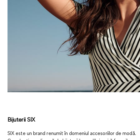
Bijuterii SIX
SIX este un brand renumit în domeniul accesoriilor de modă.