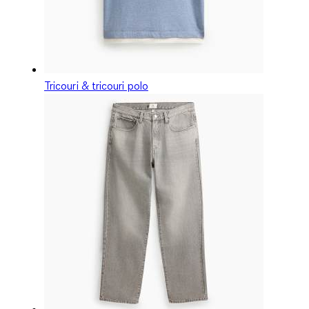
Tricouri & tricouri polo