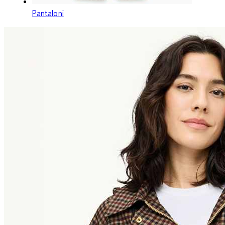
Pantaloni