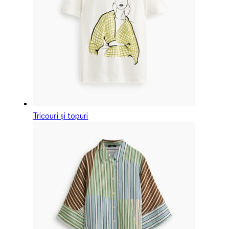
Tricouri și topuri