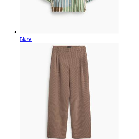
Bluze