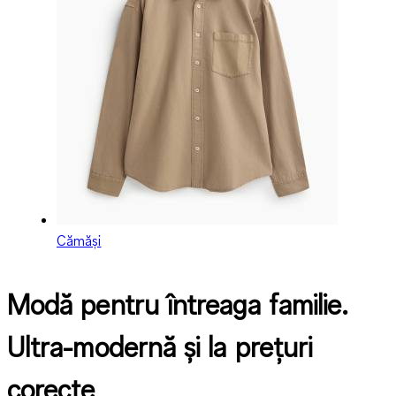
Cămăși
Modă pentru întreaga familie.
Ultra-modernă și la prețuri
corecte