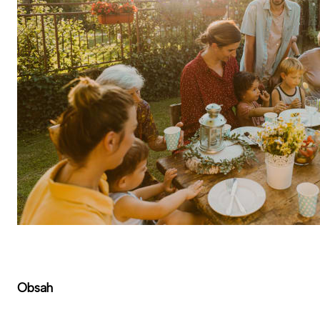
Obsah