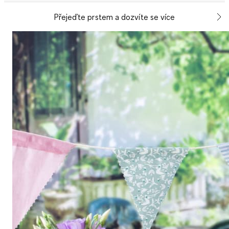
Přejeďte prstem a dozvíte se více