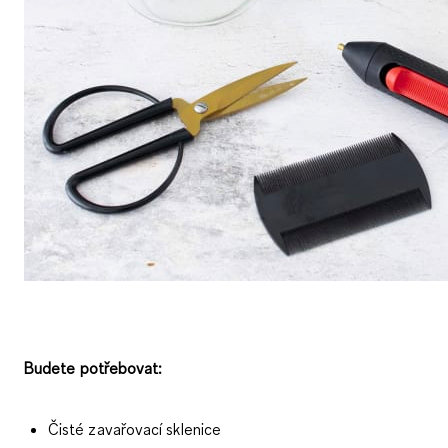
Budete potřebovat:
Čisté zavařovací sklenice