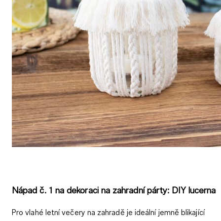
Nápad č. 1 na dekoraci na zahradní párty: DIY lucerna
Pro vlahé letní večery na zahradě je ideální jemně blikající