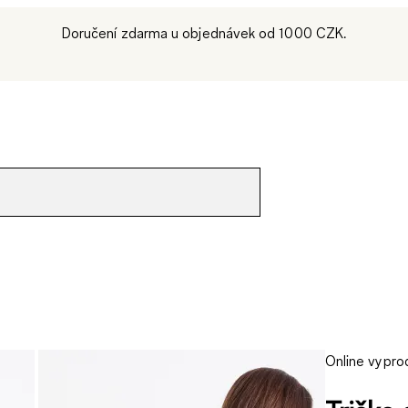
Doručení zdarma u objednávek od 1000 CZK.
Online vypro