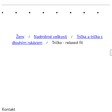
Ženy
Nadměrné velikosti
Trička a trička s
dlouhým rukávem
Tričko - relaxed fit
Kontakt