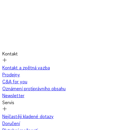
Kontakt
Kontakt a zpětná vazba
Prodejny
C&A for you
Oznámení protiprávního obsahu
Newsletter
Servis
Nejčastěji kladené dotazy
Doručení