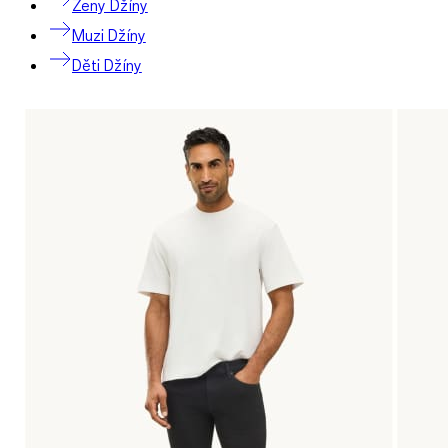
Zeny Džíny
Muzi Džíny
Děti Džíny