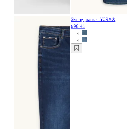
Skinny jeans - LYCRA®
698 Kč