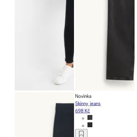
Novinka
Skinny jeans
698 Kč