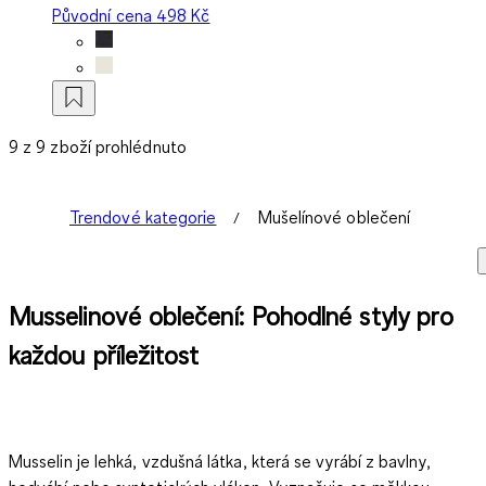
Původní cena
498 Kč
9 z 9 zboží prohlédnuto
Trendové kategorie
Mušelínové oblečení
Musselinové oblečení: Pohodlné styly pro
každou příležitost
Musselin je lehká, vzdušná látka, která se vyrábí z bavlny,