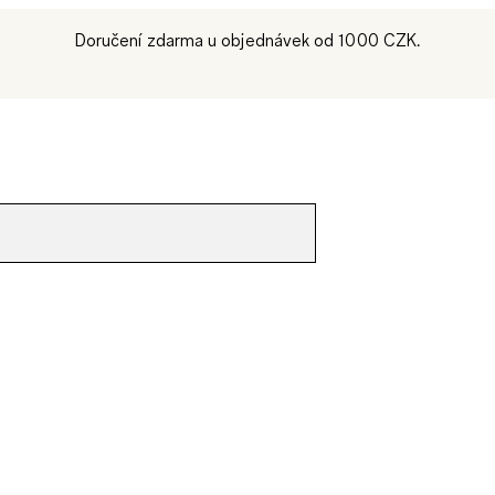
Doručení zdarma u objednávek od 1000 CZK.