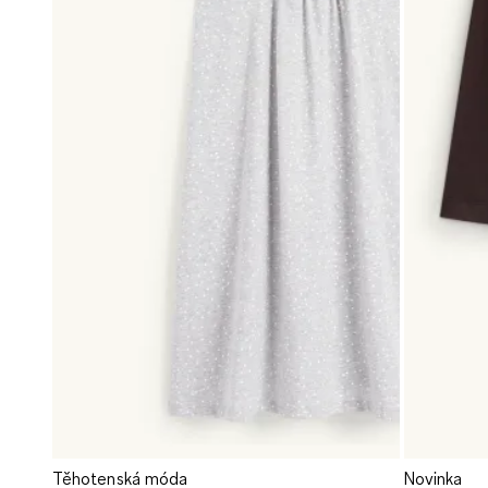
Těhotenská móda
Novinka