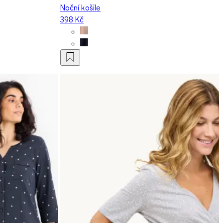
Noční košile
398 Kč