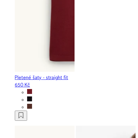
Pletené šaty - straight fit
650 Kč