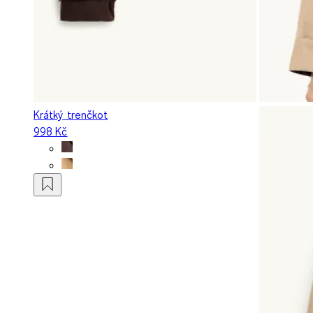
Krátký trenčkot
998 Kč