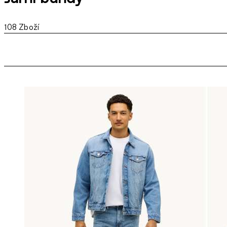
108
Zboží