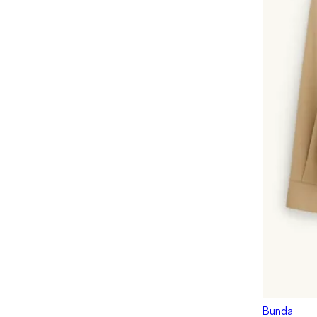
Bunda