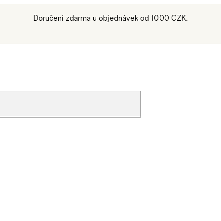
Doručení zdarma u objednávek od 1000 CZK.