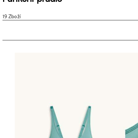
19
Zboží