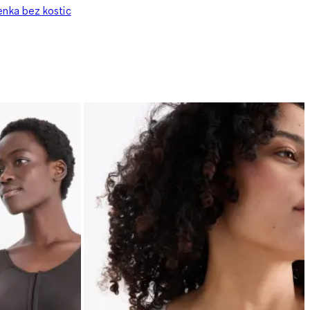
senka bez kostic