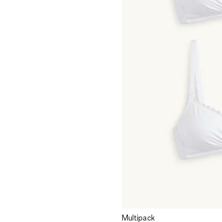
Multipack