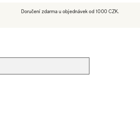
Doručení zdarma u objednávek od 1000 CZK.