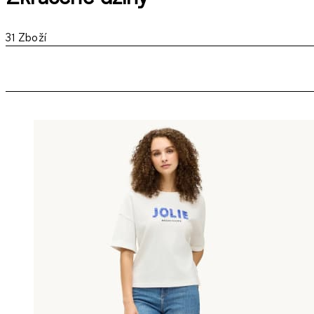
31
Zboží