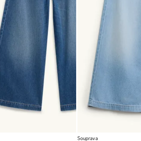
Souprava