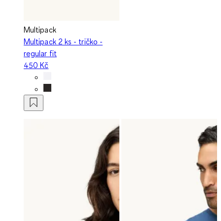
Multipack
Multipack 2 ks - tričko -
regular fit
450 Kč