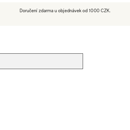
Doručení zdarma u objednávek od 1000 CZK.